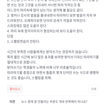
번 쓰는 것과 그것을 소리내어 서너번 따라 익히는것 중
어느것이 머리속에 많이 남는가는 생각해 볼 필요도 없다.
3. 앵커나 강사의 발음을 흉내내면서 따라하다 보면 발음이 차차 부
드러워진다. 오래하다보면 단어의 강세가 저절로 익혀진다.
스피킹에도 많은 도움이 된다.
4. 머리 속에 청각이미지가 형성되는데 보다 도움이 된다.
단점
1. 스펠링연습이 안된다.
시간이 부족한 사람들에게는 받아쓰기는 권장하지 않습니다.
특히 짧은 시간에 보다 많은 효과를 보려면 받아쓰기대신 따라하기를
절대적으로 권합니다.
받아쓰기는 학생들의 노력에 비해 너무 비효율적입니다.
따라하기를 중점으로 하면서 틈틈히 몇개 단어만 쓰는 식으로 병행하
는 것도 좋습니다, 스펠링을 위해.
좋아요
0
인쇄
이전
뉴스 중에 잘 안들리는 부분도 계속 반복해야 하나요?