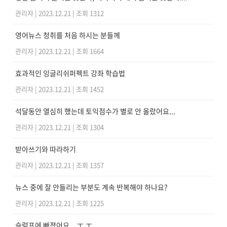
관리자
|
2023.12.21
|
조회 1312
영어뉴스 청취를 처음 하시는 분들께
관리자
|
2023.12.21
|
조회 1664
효과적인 잉글리쉬퍼펙트 강좌 학습법
관리자
|
2023.12.21
|
조회 1452
석달동안 열심히 했는데 토익점수가 별로 안 올랐어요...
관리자
|
2023.12.21
|
조회 1304
받아쓰기와 따라하기
관리자
|
2023.12.21
|
조회 1357
뉴스 중에 잘 안들리는 부분도 계속 반복해야 하나요?
관리자
|
2023.12.21
|
조회 1225
슬럼프에 빠졌어요... ㅜ.ㅜ