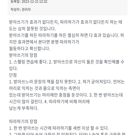
등록일 : 2023-12-21 12:32
작성자 : 관리자
받아쓰기가 효과가 없다든지, 따라하기가 효과가 없다든지 하는 태
도는 심히 잘못된 것입니다.
받아쓰기를 하든 따라하기를 하든 열심히 하면 다 효과 있습니다. 하
지만 효과면에서 본다면 분명 따라하기가
월등하다고 확신합니다.
받아쓰기의 장점
1. 스펠링 연습에 좋다. 2. 받아쓰므로 자신이 들은 것을 확인해볼 수
있다.
단점
1. 받아쓰느라 문장의 맥을 잡지 못한다. 2. 혀가 굳어져있다. 언어는
머리로 익히는 것과 몸으로 익히는 측면이
있는데 받아쓰기는 머리에만 중점을 둔것이다. 3. 한 번 받아쓰는데
시간이 많이 걸린다. 4. 따라하기에 비해 머리에
남는게 부족하다.
따라하기의 장점
1. 한 번 받아쓰는 시간에 따라하기를 세번 이상 할 수 있다.
2. 그만큼 단어 숙어 구문이 잘 익혀진다. 단어나 숙어 혹은 구문을 한