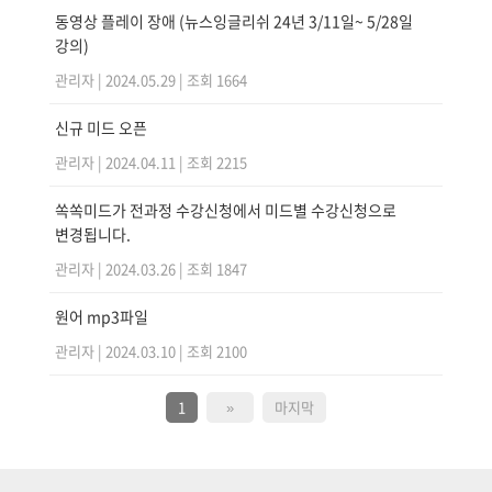
동영상 플레이 장애 (뉴스잉글리쉬 24년 3/11일~ 5/28일
강의)
관리자
|
2024.05.29
|
조회 1664
신규 미드 오픈
관리자
|
2024.04.11
|
조회 2215
쏙쏙미드가 전과정 수강신청에서 미드별 수강신청으로
변경됩니다.
관리자
|
2024.03.26
|
조회 1847
원어 mp3파일
관리자
|
2024.03.10
|
조회 2100
1
»
마지막