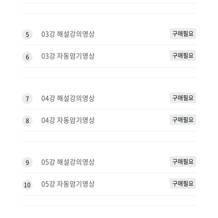
03강 해설강의영상
구매필요
5
03강 자동암기영상
구매필요
6
04강 해설강의영상
구매필요
7
04강 자동암기영상
구매필요
8
05강 해설강의영상
구매필요
9
05강 자동암기영상
구매필요
10