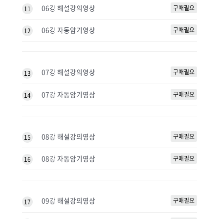
06강 해설강의영상
구매필요
11
06강 자동암기영상
구매필요
12
07강 해설강의영상
구매필요
13
07강 자동암기영상
구매필요
14
08강 해설강의영상
구매필요
15
08강 자동암기영상
구매필요
16
09강 해설강의영상
구매필요
17