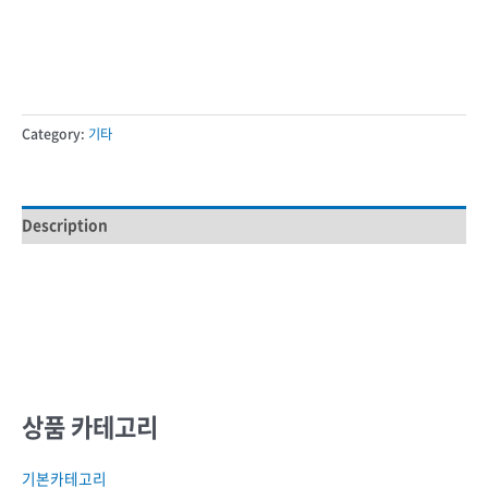
Category:
기타
Description
상품 카테고리
기본카테고리