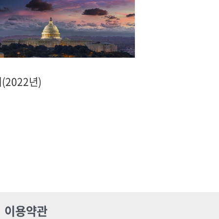
(2022년)
이용약관