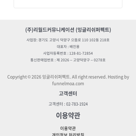
(주)리월드커뮤니케이션 (잉글리쉬퍼펙트)
사업장: 경기도 고양시 덕양구 으뜸로 110 102동 218호
대표자 : 배진용
사업자등록번호 : 128-81-72854
통신판매업번호 : 제 2026 – 고양덕양구 – 0278호
Copyright © 2026 잉글리쉬퍼펙트. All right reserved. Hosting by
funnelmoa.com
고객센터
고객센터 : 02-783-1924
이용약관
이용약관
개인정보 처리방침