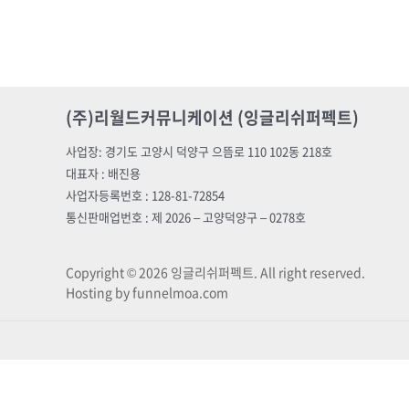
(주)리월드커뮤니케이션 (잉글리쉬퍼펙트)
사업장: 경기도 고양시 덕양구 으뜸로 110 102동 218호
대표자 : 배진용
사업자등록번호 : 128-81-72854
통신판매업번호 : 제 2026 – 고양덕양구 – 0278호
Copyright © 2026 잉글리쉬퍼펙트. All right reserved.
Hosting by funnelmoa.com