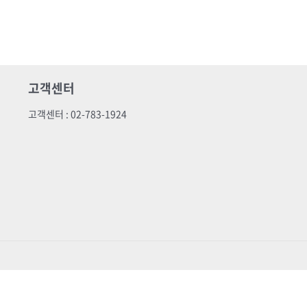
고객센터
고객센터 : 02-783-1924