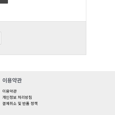
이용약관
이용약관
개인정보 처리방침
결제취소 및 반품 정책