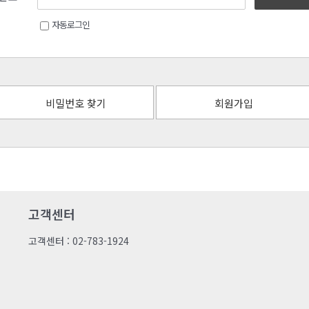
자동로그인
비밀번호 찾기
회원가입
고객센터
고객센터 : 02-783-1924