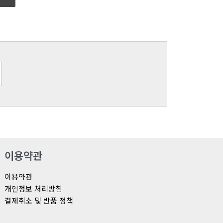
이용약관
이용약관
개인정보 처리방침
결제취소 및 반품 정책