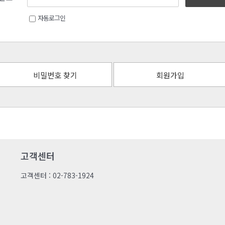
자동로그인
비밀번호 찾기
회원가입
고객센터
고객센터 : 02-783-1924